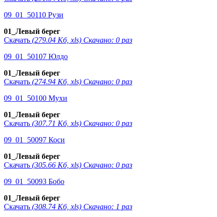
09_01_50110 Рузи
01_Левый берег
Скачать
(279.04 Кб, xls) Скачано: 0 раз
09_01_50107 Юлдо
01_Левый берег
Скачать
(274.94 Кб, xls) Скачано: 0 раз
09_01_50100 Мухи
01_Левый берег
Скачать
(307.71 Кб, xls) Скачано: 0 раз
09_01_50097 Коси
01_Левый берег
Скачать
(305.66 Кб, xls) Скачано: 0 раз
09_01_50093 Бобо
01_Левый берег
Скачать
(308.74 Кб, xls) Скачано: 1 раз