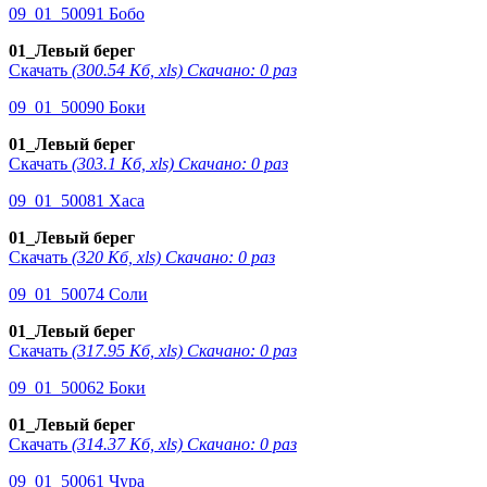
09_01_50091 Бобо
01_Левый берег
Скачать
(300.54 Кб, xls) Скачано: 0 раз
09_01_50090 Боки
01_Левый берег
Скачать
(303.1 Кб, xls) Скачано: 0 раз
09_01_50081 Хаса
01_Левый берег
Скачать
(320 Кб, xls) Скачано: 0 раз
09_01_50074 Соли
01_Левый берег
Скачать
(317.95 Кб, xls) Скачано: 0 раз
09_01_50062 Боки
01_Левый берег
Скачать
(314.37 Кб, xls) Скачано: 0 раз
09_01_50061 Чура