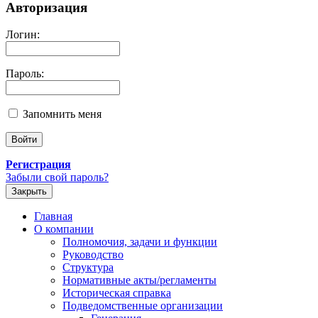
Авторизация
Логин:
Пароль:
Запомнить меня
Регистрация
Забыли свой пароль?
Закрыть
Главная
О компании
Полномочия, задачи и функции
Руководство
Структура
Нормативные акты/регламенты
Историческая справка
Подведомственные организации