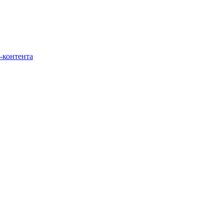
-контента