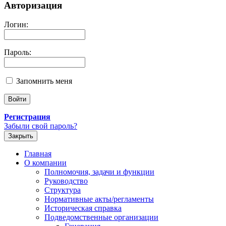
Авторизация
Логин:
Пароль:
Запомнить меня
Регистрация
Забыли свой пароль?
Закрыть
Главная
О компании
Полномочия, задачи и функции
Руководство
Структура
Нормативные акты/регламенты
Историческая справка
Подведомственные организации