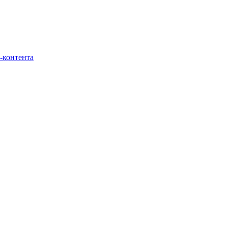
-контента