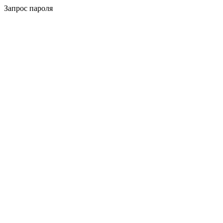
Запрос пароля