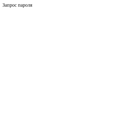
Запрос пароля