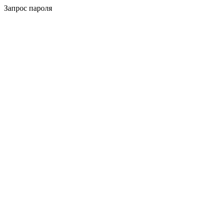
Запрос пароля