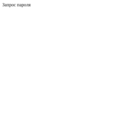
Запрос пароля