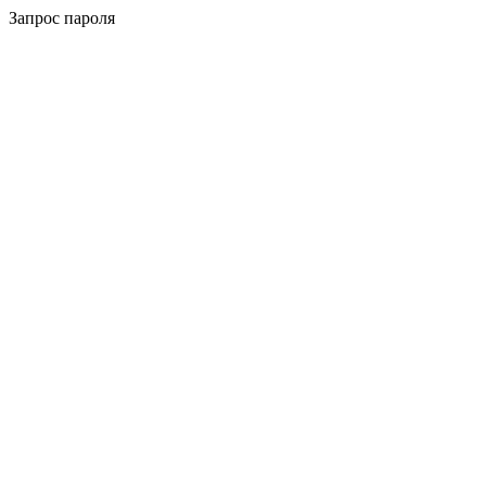
Запрос пароля