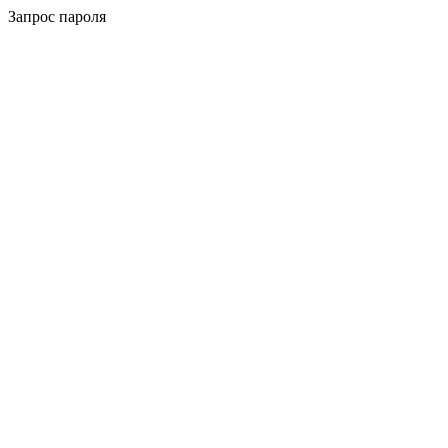
Запрос пароля