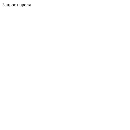
Запрос пароля