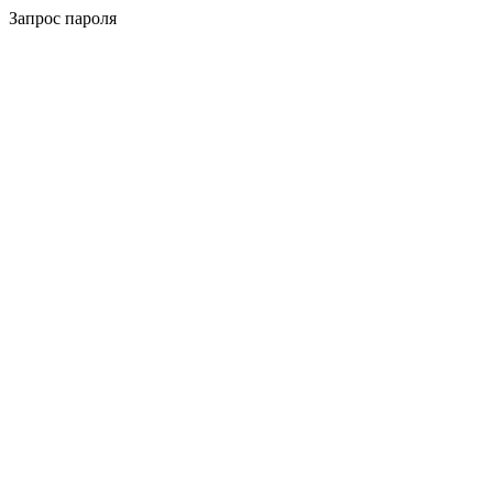
Запрос пароля