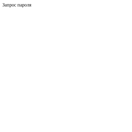
Запрос пароля