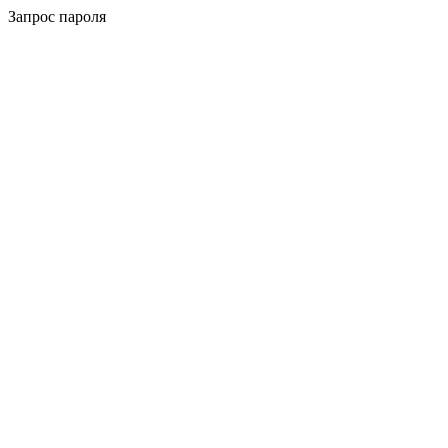
Запрос пароля