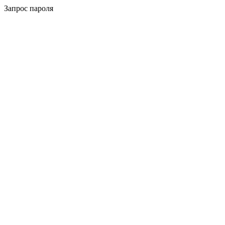
Запрос пароля