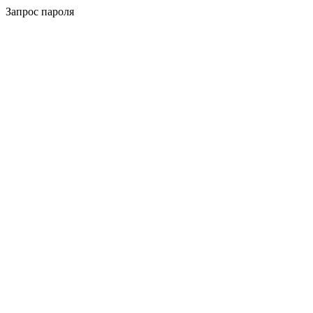
Запрос пароля