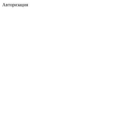
Авторизация