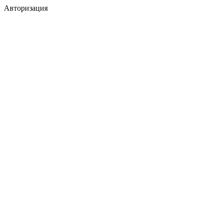
Авторизация