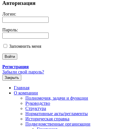
Авторизация
Логин:
Пароль:
Запомнить меня
Регистрация
Забыли свой пароль?
Закрыть
Главная
О компании
Полномочия, задачи и функции
Руководство
Структура
Нормативные акты/регламенты
Историческая справка
Подведомственные организации