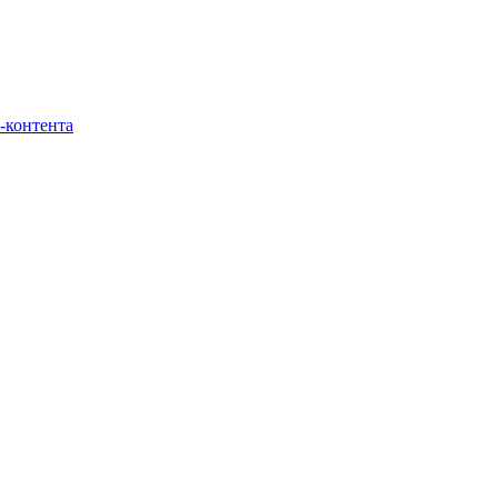
-контента