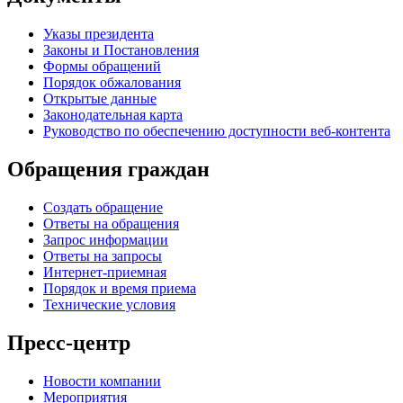
Указы президента
Законы и Постановления
Формы обращений
Порядок обжалования
Открытые данные
Законодательная карта
Руководство по обеспечению доступности веб-контента
Обращения граждан
Создать обращение
Ответы на обращения
Запрос информации
Ответы на запросы
Интернет-приемная
Порядок и время приема
Технические условия
Пресс-центр
Новости компании
Мероприятия