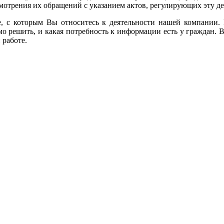
смотрения их обращений с указанием актов, регулирующих эту де
е, с которым Вы относитесь к деятельности нашей компании.
 решить, и какая потребность к информации есть у граждан. Ва
 работе.