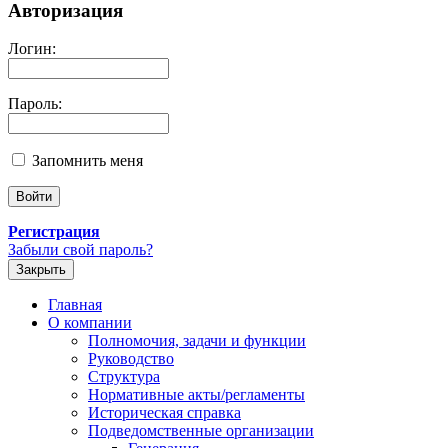
Авторизация
Логин:
Пароль:
Запомнить меня
Регистрация
Забыли свой пароль?
Закрыть
Главная
О компании
Полномочия, задачи и функции
Руководство
Структура
Нормативные акты/регламенты
Историческая справка
Подведомственные организации