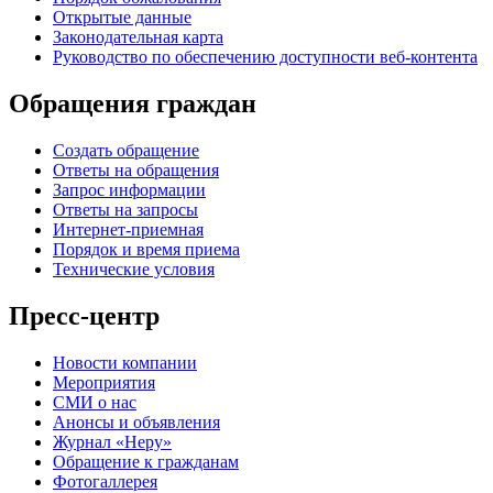
Открытые данные
Законодательная карта
Руководство по обеспечению доступности веб-контента
Обращения граждан
Создать обращение
Ответы на обращения
Запрос информации
Ответы на запросы
Интернет-приемная
Порядок и время приема
Технические условия
Пресс-центр
Новости компании
Мероприятия
СМИ о нас
Анонсы и объявления
Журнал «Неру»
Обращение к гражданам
Фотогаллерея