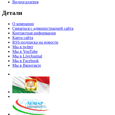
Видеогаллерея
Детали
О компании
Связаться с администрацией сайта
Контактная информация
Карта сайта
RSS-подписка на новости
Мы в twitter
Мы в YouTube
Мы в LiveJournal
Мы в Facebook
Мы в Вконтакте