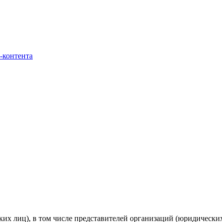
-контента
ских лиц), в том числе представителей организаций (юридическ