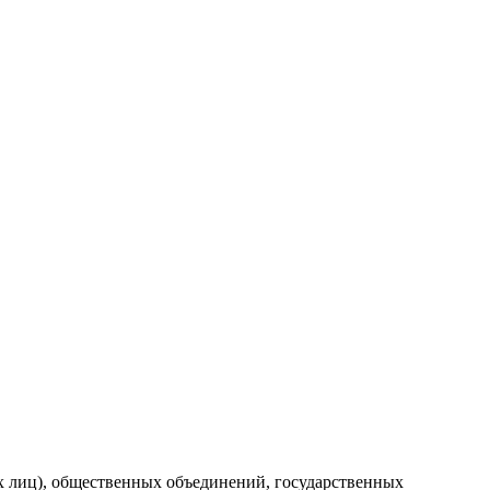
их лиц), общественных объединений, государственных