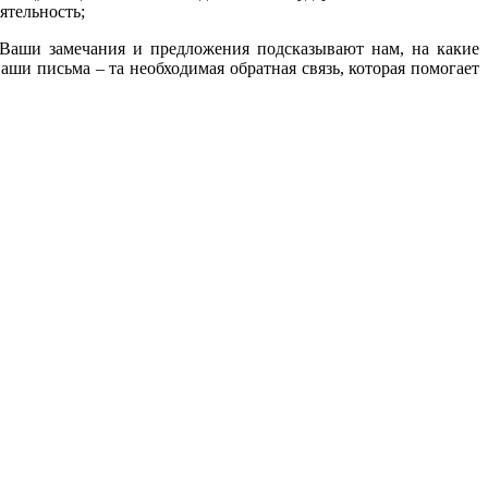
ятельность;
 Ваши замечания и предложения подсказывают нам, на какие
ши письма – та необходимая обратная связь, которая помогает