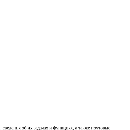
 сведения об их задачах и функциях, а также почтовые