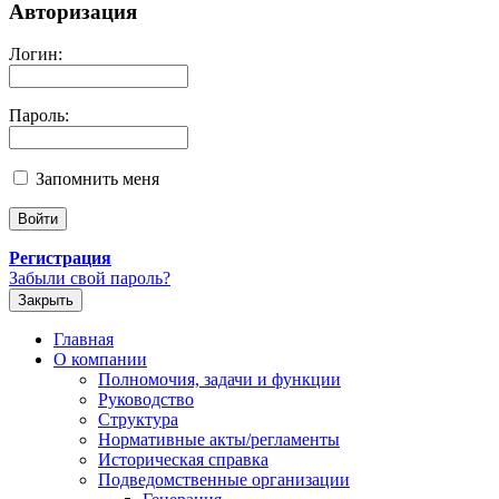
Авторизация
Логин:
Пароль:
Запомнить меня
Регистрация
Забыли свой пароль?
Закрыть
Главная
О компании
Полномочия, задачи и функции
Руководство
Структура
Нормативные акты/регламенты
Историческая справка
Подведомственные организации