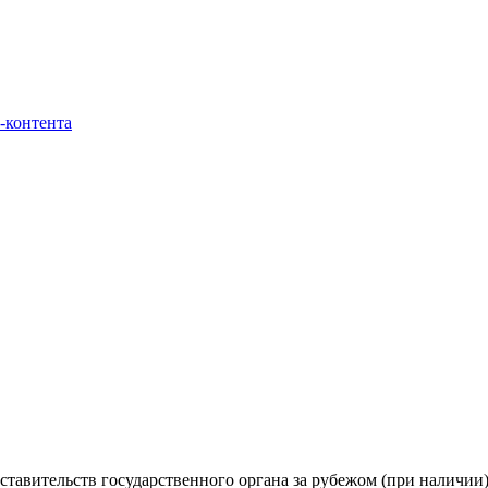
-контента
ставительств государственного органа за рубежом (при наличии),