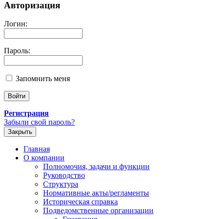
Авторизация
Логин:
Пароль:
Запомнить меня
Регистрация
Забыли свой пароль?
Закрыть
Главная
О компании
Полномочия, задачи и функции
Руководство
Структура
Нормативные акты/регламенты
Историческая справка
Подведомственные организации