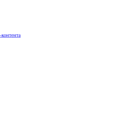
-контента