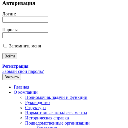
Авторизация
Логин:
Пароль:
Запомнить меня
Регистрация
Забыли свой пароль?
Закрыть
Главная
О компании
Полномочия, задачи и функции
Руководство
Структура
Нормативные акты/регламенты
Историческая справка
Подведомственные организации