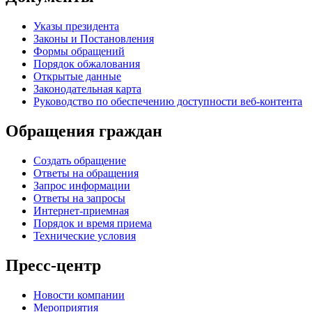
Указы президента
Законы и Постановления
Формы обращений
Порядок обжалования
Открытые данные
Законодательная карта
Руководство по обеспечению доступности веб-контента
Обращения граждан
Создать обращение
Ответы на обращения
Запрос информации
Ответы на запросы
Интернет-приемная
Порядок и время приема
Технические условия
Пресс-центр
Новости компании
Мероприятия