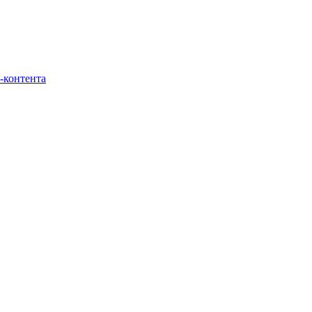
-контента