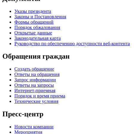
Указы президента
Законы и Постановления
Формы обращений
Порядок обжалования
Открытые данные
Законодательная карта
Руководство по обеспечению доступности веб-контента
Обращения граждан
Создать обращение
Ответы на обращения
Запрос информации
Ответы на запросы
Интернет-приемная
Порядок и время приема
Технические условия
Пресс-центр
Новости компании
Мероприятия