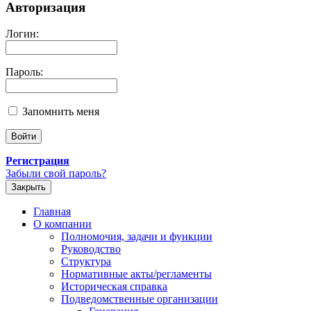
Авторизация
Логин:
Пароль:
Запомнить меня
Регистрация
Забыли свой пароль?
Закрыть
Главная
О компании
Полномочия, задачи и функции
Руководство
Структура
Нормативные акты/регламенты
Историческая справка
Подведомственные организации