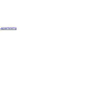
-контента