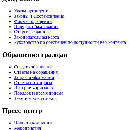
Указы президента
Законы и Постановления
Формы обращений
Порядок обжалования
Открытые данные
Законодательная карта
Руководство по обеспечению доступности веб-контента
Обращения граждан
Создать обращение
Ответы на обращения
Запрос информации
Ответы на запросы
Интернет-приемная
Порядок и время приема
Технические условия
Пресс-центр
Новости компании
Мероприятия