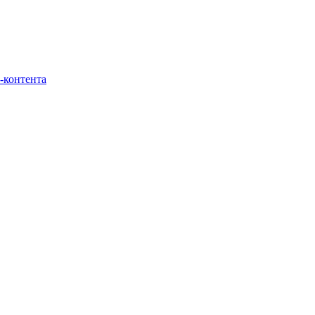
-контента