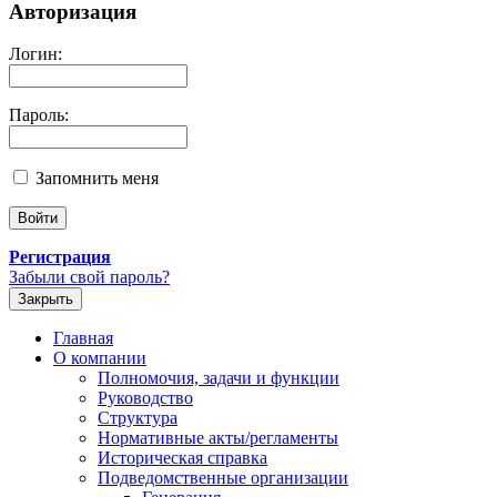
Авторизация
Логин:
Пароль:
Запомнить меня
Регистрация
Забыли свой пароль?
Закрыть
Главная
О компании
Полномочия, задачи и функции
Руководство
Структура
Нормативные акты/регламенты
Историческая справка
Подведомственные организации