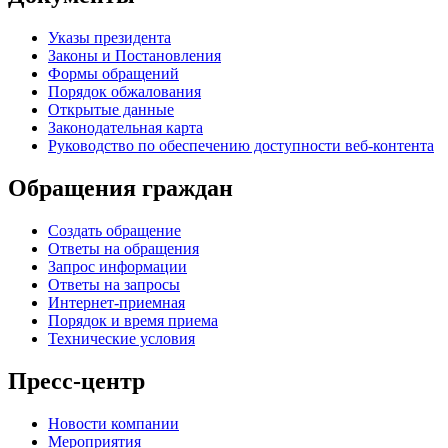
Указы президента
Законы и Постановления
Формы обращений
Порядок обжалования
Открытые данные
Законодательная карта
Руководство по обеспечению доступности веб-контента
Обращения граждан
Создать обращение
Ответы на обращения
Запрос информации
Ответы на запросы
Интернет-приемная
Порядок и время приема
Технические условия
Пресс-центр
Новости компании
Мероприятия