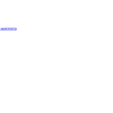
-контента