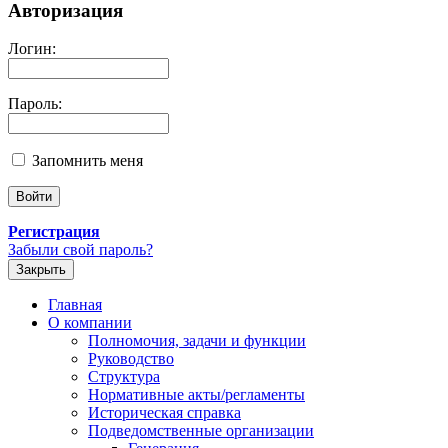
Авторизация
Логин:
Пароль:
Запомнить меня
Регистрация
Забыли свой пароль?
Закрыть
Главная
О компании
Полномочия, задачи и функции
Руководство
Структура
Нормативные акты/регламенты
Историческая справка
Подведомственные организации