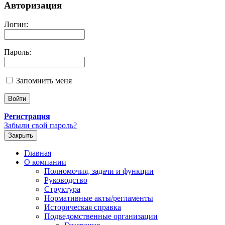
Авторизация
Логин:
Пароль:
Запомнить меня
Регистрация
Забыли свой пароль?
Закрыть
Главная
О компании
Полномочия, задачи и функции
Руководство
Структура
Нормативные акты/регламенты
Историческая справка
Подведомственные организации