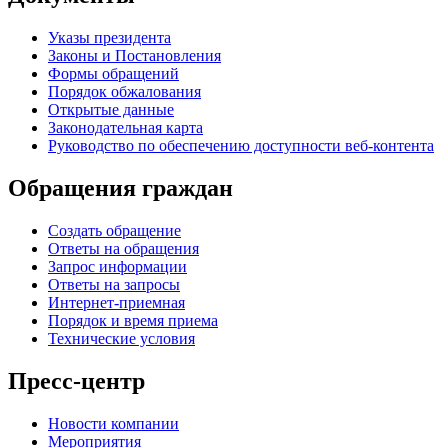
Указы президента
Законы и Постановления
Формы обращений
Порядок обжалования
Открытые данные
Законодательная карта
Руководство по обеспечению доступности веб-контента
Обращения граждан
Создать обращение
Ответы на обращения
Запрос информации
Ответы на запросы
Интернет-приемная
Порядок и время приема
Технические условия
Пресс-центр
Новости компании
Мероприятия