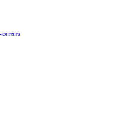
-контента