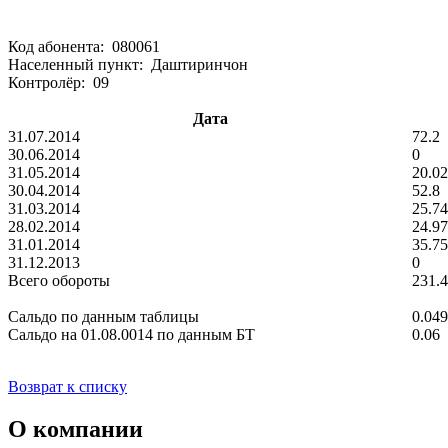
Код абонента: 080061
Населенный пункт: Даштиринчон
Контролёр: 09
Дата
31.07.2014
72.2
30.06.2014
0
31.05.2014
20.02
30.04.2014
52.8
31.03.2014
25.74
28.02.2014
24.97
31.01.2014
35.75
31.12.2013
0
Всего обороты
231.
Сальдо по данным таблицы
0.04
Сальдо на 01.08.0014 по данным БТ
0.06
Возврат к списку
О компании