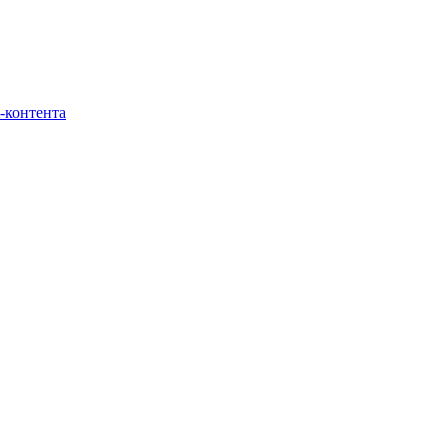
-контента