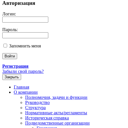
Авторизация
Логин:
Пароль:
Запомнить меня
Регистрация
Забыли свой пароль?
Закрыть
Главная
О компании
Полномочия, задачи и функции
Руководство
Структура
Нормативные акты/регламенты
Историческая справка
Подведомственные организации