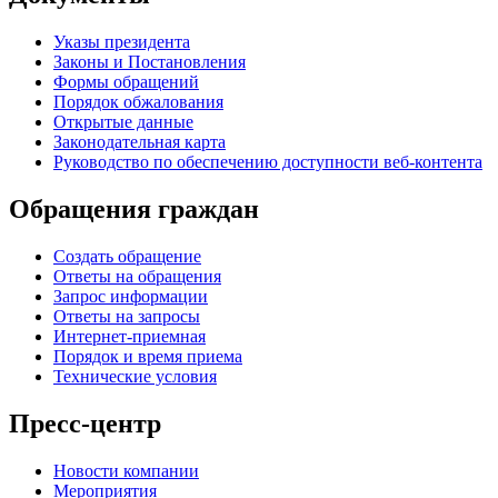
Указы президента
Законы и Постановления
Формы обращений
Порядок обжалования
Открытые данные
Законодательная карта
Руководство по обеспечению доступности веб-контента
Обращения граждан
Создать обращение
Ответы на обращения
Запрос информации
Ответы на запросы
Интернет-приемная
Порядок и время приема
Технические условия
Пресс-центр
Новости компании
Мероприятия