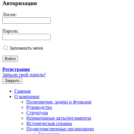
Авторизация
Логин:
Пароль:
Запомнить меня
Регистрация
Забыли свой пароль?
Закрыть
Главная
О компании
Полномочия, задачи и функции
Руководство
Структура
Нормативные акты/регламенты
Историческая справка
Подведомственные организации