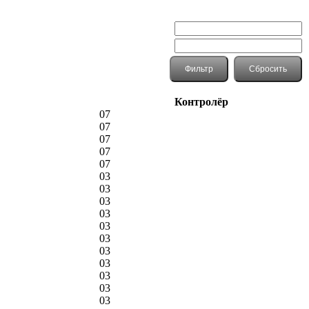
Контролёр
07
07
07
07
07
03
03
03
03
03
03
03
03
03
03
03