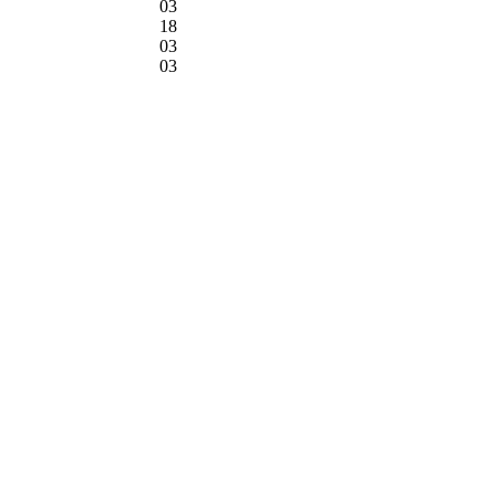
03
18
03
03