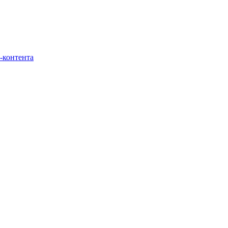
-контента