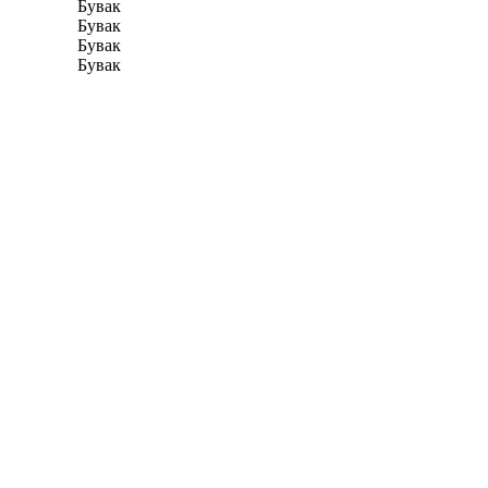
Бувак
Бувак
Бувак
Бувак