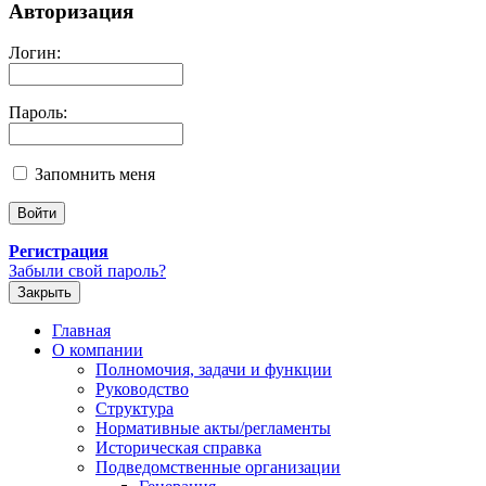
Авторизация
Логин:
Пароль:
Запомнить меня
Регистрация
Забыли свой пароль?
Закрыть
Главная
О компании
Полномочия, задачи и функции
Руководство
Структура
Нормативные акты/регламенты
Историческая справка
Подведомственные организации