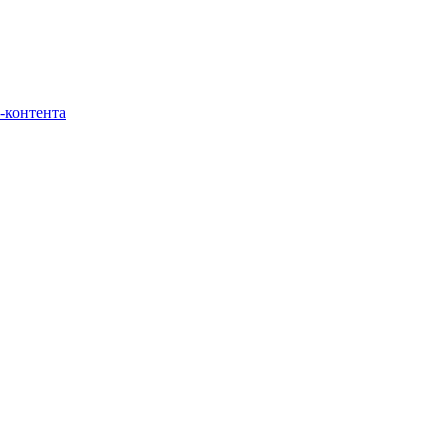
-контента