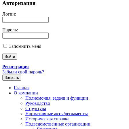
Авторизация
Логин:
Пароль:
Запомнить меня
Регистрация
Забыли свой пароль?
Закрыть
Главная
О компании
Полномочия, задачи и функции
Руководство
Структура
Нормативные акты/регламенты
Историческая справка
Подведомственные организации