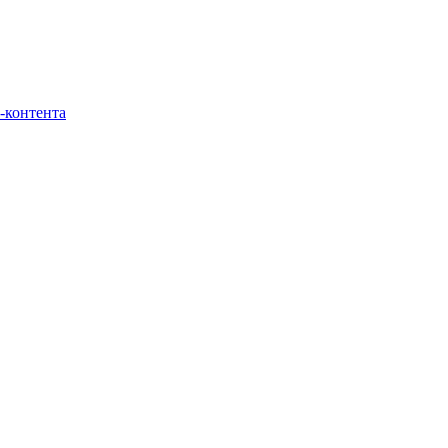
-контента