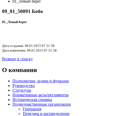
01_Левый берег
09_01_50091 Бобо
01_Левый берег
Дата создания: 08.01.2015 07:51:58
Дата изменения: 08.01.2015 07:51:58
Возврат к списку
О компании
Полномочия, задачи и функции
Руководство
Структура
Нормативные акты/регламенты
Историческая справка
Подведомственные организации
Генерация
Передача и распределение