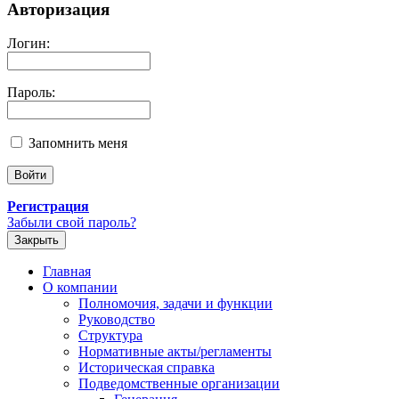
Авторизация
Логин:
Пароль:
Запомнить меня
Регистрация
Забыли свой пароль?
Закрыть
Главная
О компании
Полномочия, задачи и функции
Руководство
Структура
Нормативные акты/регламенты
Историческая справка
Подведомственные организации