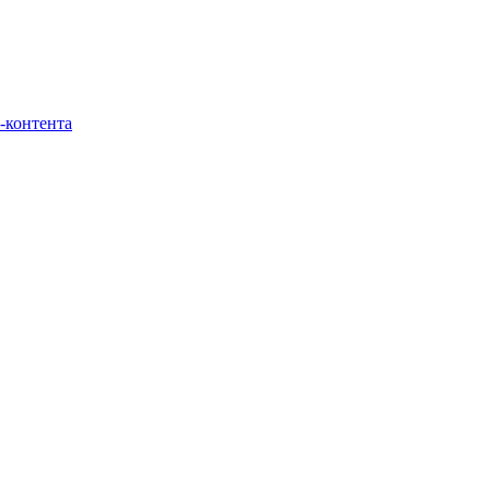
-контента