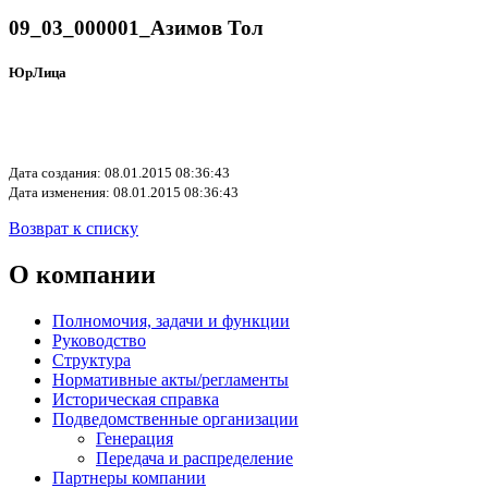
09_03_000001_Азимов Тол
ЮрЛица
Дата создания: 08.01.2015 08:36:43
Дата изменения: 08.01.2015 08:36:43
Возврат к списку
О компании
Полномочия, задачи и функции
Руководство
Структура
Нормативные акты/регламенты
Историческая справка
Подведомственные организации
Генерация
Передача и распределение
Партнеры компании