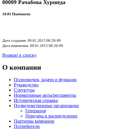
00009 Рачабова Хуршеда
10.01 Панчакент
Дата создания: 09.01.2015 08:26:09
Дата изменения: 09.01.2015 08:26:09
Возврат к списку
О компании
Полномочия, задачи и функции
Руководство
Структура
Нормативные акты/регламенты
Историческая справка
Подведомственные организации
Генерация
Передача и распределение
Партнеры компании
Потребители