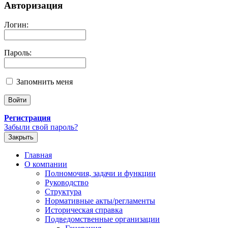
Авторизация
Логин:
Пароль:
Запомнить меня
Регистрация
Забыли свой пароль?
Закрыть
Главная
О компании
Полномочия, задачи и функции
Руководство
Структура
Нормативные акты/регламенты
Историческая справка
Подведомственные организации