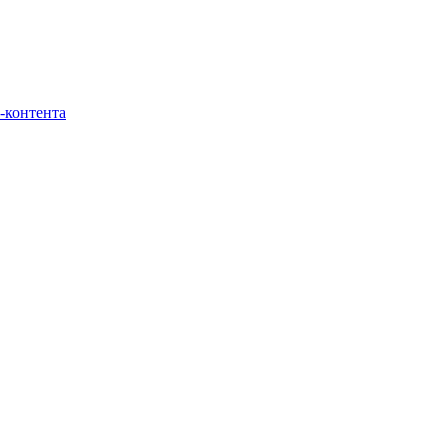
-контента