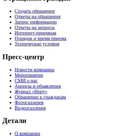
Создать обращение
Ответы на обращения
Запрос информации
Ответы на запросы
Интернет-приемная
Порядок и время приема
Технические условия
Пресс-центр
Новости компании
Мероприятия
СМИ о нас
Анонсы и объявления
Журнал «Неру»
Обращение к гражданам
Фотогаллерея
Видеогаллерея
Детали
О компании