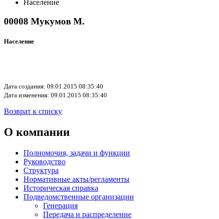
Население
00008 Мукумов М.
Население
Дата создания: 09.01.2015 08:35:40
Дата изменения: 09.01.2015 08:35:40
Возврат к списку
О компании
Полномочия, задачи и функции
Руководство
Структура
Нормативные акты/регламенты
Историческая справка
Подведомственные организации
Генерация
Передача и распределение