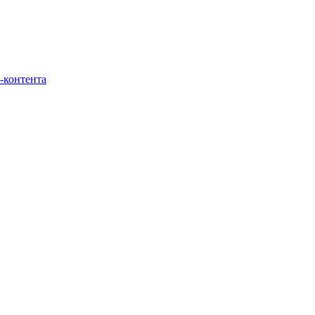
-контента