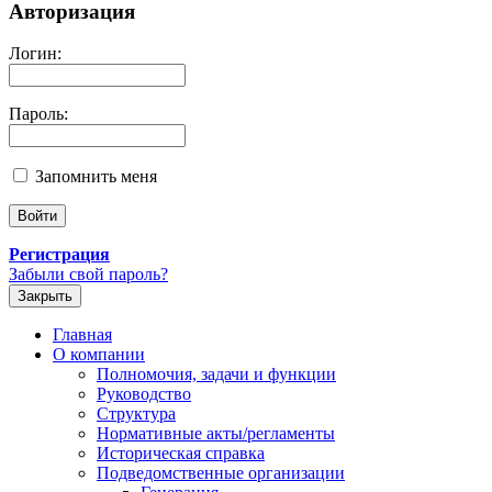
Авторизация
Логин:
Пароль:
Запомнить меня
Регистрация
Забыли свой пароль?
Закрыть
Главная
О компании
Полномочия, задачи и функции
Руководство
Структура
Нормативные акты/регламенты
Историческая справка
Подведомственные организации