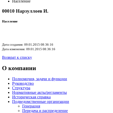
Население
00010 Нарзуллоев И.
Население
Дата создания: 09.01.2015 08:36:16
Дата изменения: 09.01.2015 08:36:16
Возврат к списку
О компании
Полномочия, задачи и функции
Руководство
Структура
Нормативные акты/регламенты
Историческая справка
Подведомственные организации
Генерация
Передача и распределение