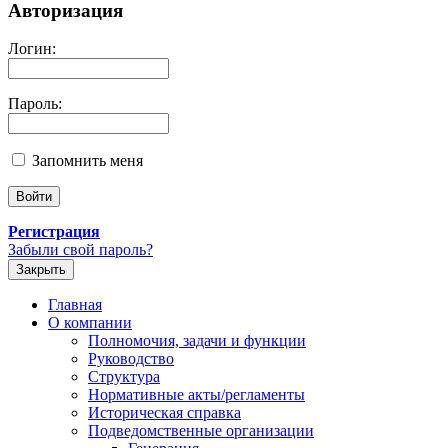
Авторизация
Логин:
Пароль:
Запомнить меня
Регистрация
Забыли свой пароль?
Закрыть
Главная
О компании
Полномочия, задачи и функции
Руководство
Структура
Нормативные акты/регламенты
Историческая справка
Подведомственные организации