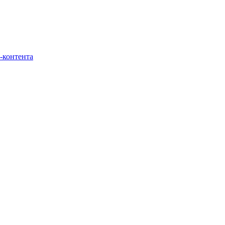
-контента