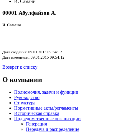
И. Самани
00001 Абулфайзов А.
И. Самани
Дата создания: 09.01.2015 09:54:12
Дата изменения: 09.01.2015 09:54:12
Возврат к списку
О компании
Полномочия, задачи и функции
Руководство
Структура
Нормативные акты/регламенты
Историческая справка
Подведомственные организации
Генерация
Передача и распределение