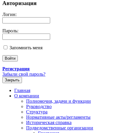
Авторизация
Логин:
Пароль:
Запомнить меня
Регистрация
Забыли свой пароль?
Закрыть
Главная
О компании
Полномочия, задачи и функции
Руководство
Структура
Нормативные акты/регламенты
Историческая справка
Подведомственные организации