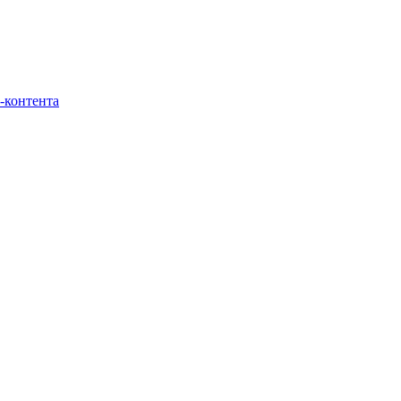
-контента