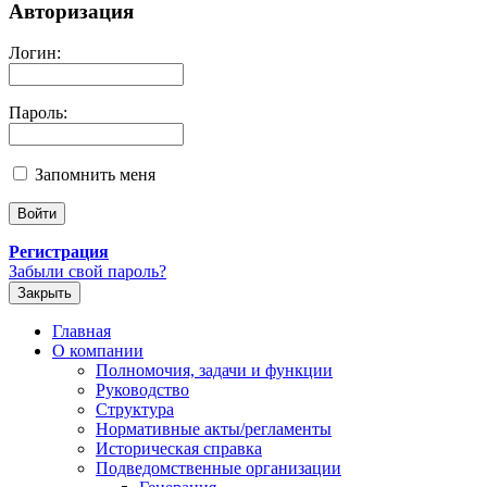
Авторизация
Логин:
Пароль:
Запомнить меня
Регистрация
Забыли свой пароль?
Закрыть
Главная
О компании
Полномочия, задачи и функции
Руководство
Структура
Нормативные акты/регламенты
Историческая справка
Подведомственные организации