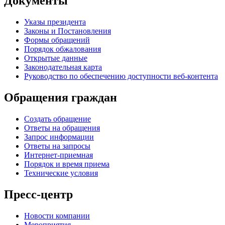
Документы
Указы президента
Законы и Постановления
Формы обращений
Порядок обжалования
Открытые данные
Законодательная карта
Руководство по обеспечению доступности веб-контента
Обращения граждан
Создать обращение
Ответы на обращения
Запрос информации
Ответы на запросы
Интернет-приемная
Порядок и время приема
Технические условия
Пресс-центр
Новости компании
Мероприятия