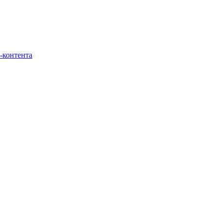
-контента