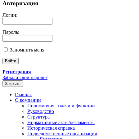
Авторизация
Логин:
Пароль:
Запомнить меня
Регистрация
Забыли свой пароль?
Закрыть
Главная
О компании
Полномочия, задачи и функции
Руководство
Структура
Нормативные акты/регламенты
Историческая справка
Подведомственные организации