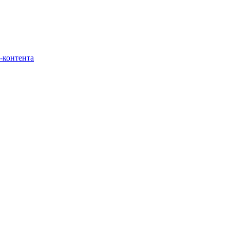
-контента