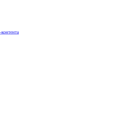
-контента