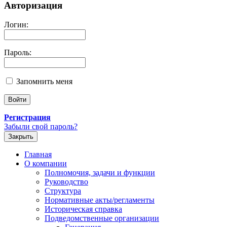
Авторизация
Логин:
Пароль:
Запомнить меня
Регистрация
Забыли свой пароль?
Закрыть
Главная
О компании
Полномочия, задачи и функции
Руководство
Структура
Нормативные акты/регламенты
Историческая справка
Подведомственные организации