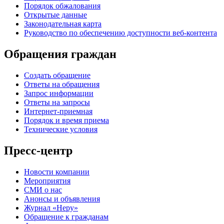
Порядок обжалования
Открытые данные
Законодательная карта
Руководство по обеспечению доступности веб-контента
Обращения граждан
Создать обращение
Ответы на обращения
Запрос информации
Ответы на запросы
Интернет-приемная
Порядок и время приема
Технические условия
Пресс-центр
Новости компании
Мероприятия
СМИ о нас
Анонсы и объявления
Журнал «Неру»
Обращение к гражданам