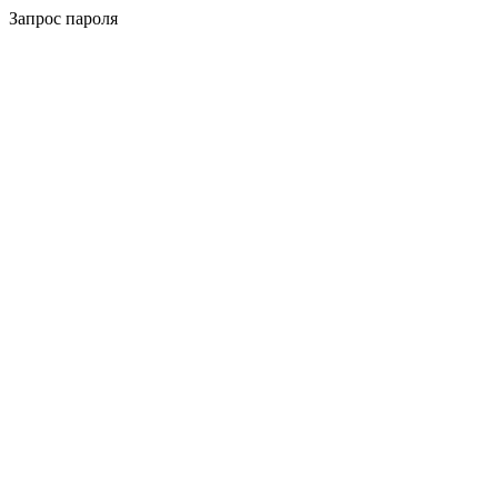
Запрос пароля