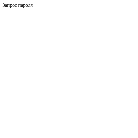
Запрос пароля