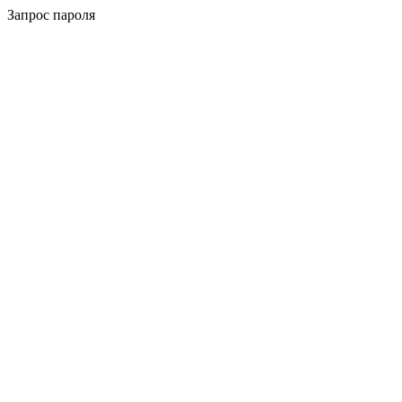
Запрос пароля