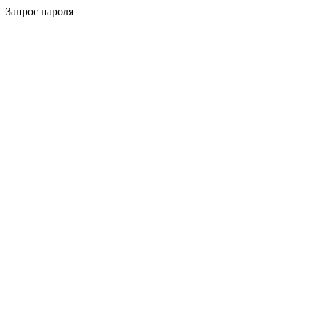
Запрос пароля