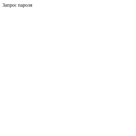
Запрос пароля