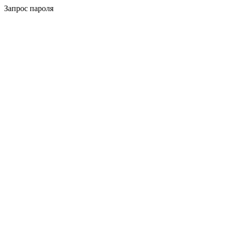
Запрос пароля