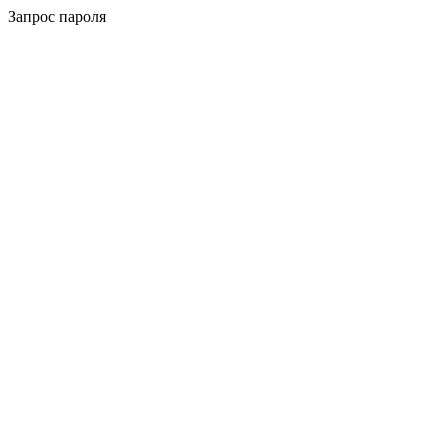
Запрос пароля