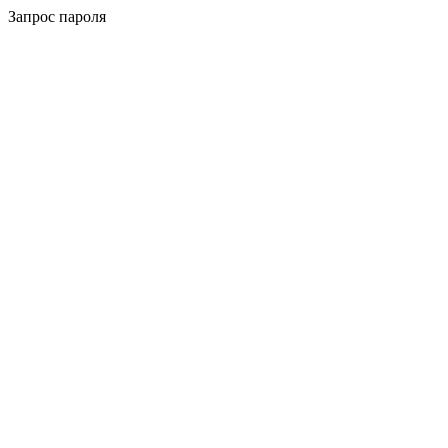
Запрос пароля