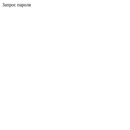
Запрос пароля