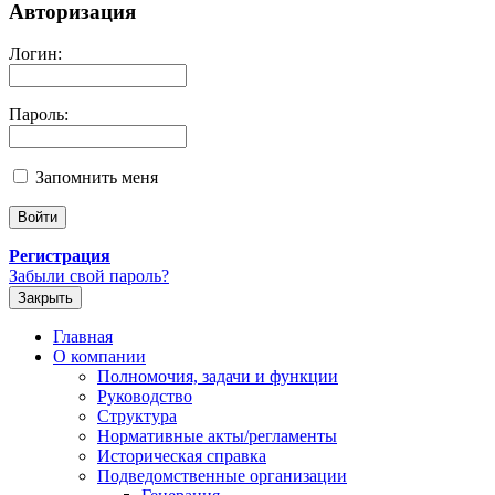
Авторизация
Логин:
Пароль:
Запомнить меня
Регистрация
Забыли свой пароль?
Закрыть
Главная
О компании
Полномочия, задачи и функции
Руководство
Структура
Нормативные акты/регламенты
Историческая справка
Подведомственные организации