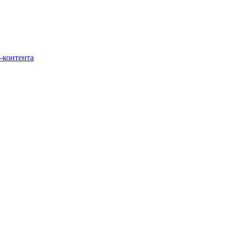
-контента