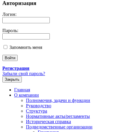
Авторизация
Логин:
Пароль:
Запомнить меня
Регистрация
Забыли свой пароль?
Закрыть
Главная
О компании
Полномочия, задачи и функции
Руководство
Структура
Нормативные акты/регламенты
Историческая справка
Подведомственные организации