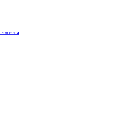
-контента