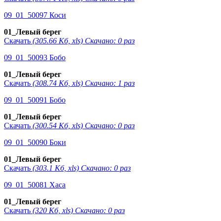
09_01_50097 Коси
01_Левый берег
Скачать
(305.66 Кб, xls) Скачано: 0 раз
09_01_50093 Бобо
01_Левый берег
Скачать
(308.74 Кб, xls) Скачано: 1 раз
09_01_50091 Бобо
01_Левый берег
Скачать
(300.54 Кб, xls) Скачано: 0 раз
09_01_50090 Боки
01_Левый берег
Скачать
(303.1 Кб, xls) Скачано: 0 раз
09_01_50081 Хаса
01_Левый берег
Скачать
(320 Кб, xls) Скачано: 0 раз