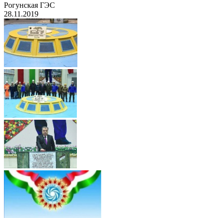
Рогунская ГЭС
28.11.2019