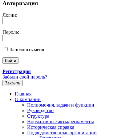
Авторизация
Логин:
Пароль:
Запомнить меня
Регистрация
Забыли свой пароль?
Закрыть
Главная
О компании
Полномочия, задачи и функции
Руководство
Структура
Нормативные акты/регламенты
Историческая справка
Подведомственные организации