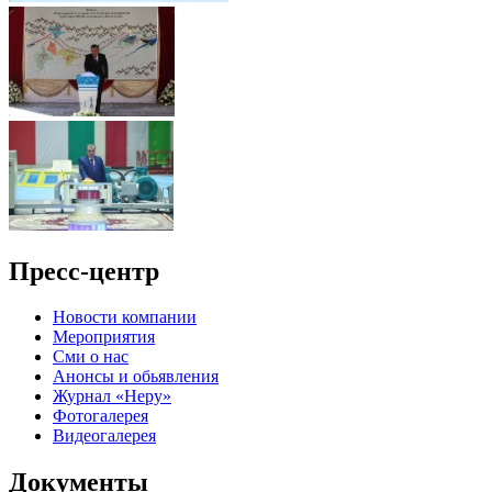
Пресс-центр
Новости компании
Мероприятия
Сми о нас
Анонсы и обьявления
Журнал «Неру»
Фотогалерея
Видеогалерея
Документы