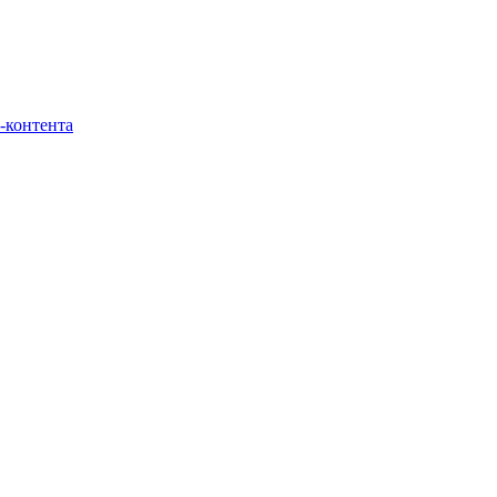
-контента