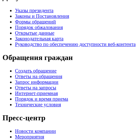
Указы президента
Законы и Постановления
Формы обращений
Порядок обжалования
Открытые данные
Законодательная карта
Руководство по обеспечению доступности веб-контента
Обращения граждан
Создать обращение
Ответы на обращения
Запрос информации
Ответы на запросы
Интернет-приемная
Порядок и время приема
Технические условия
Пресс-центр
Новости компании
Мероприятия