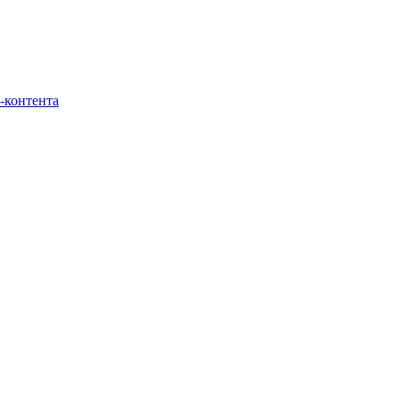
-контента