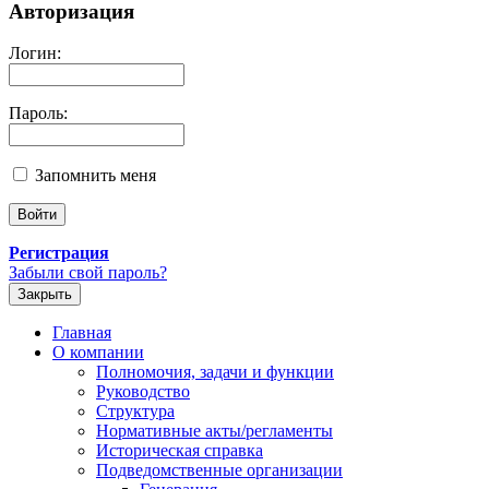
Авторизация
Логин:
Пароль:
Запомнить меня
Регистрация
Забыли свой пароль?
Закрыть
Главная
О компании
Полномочия, задачи и функции
Руководство
Структура
Нормативные акты/регламенты
Историческая справка
Подведомственные организации